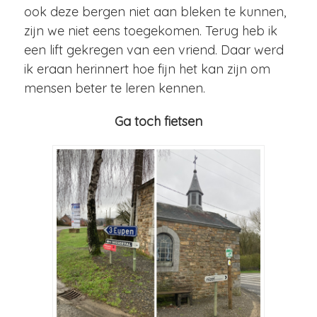
ook deze bergen niet aan bleken te kunnen,
zijn we niet eens toegekomen. Terug heb ik
een lift gekregen van een vriend. Daar werd
ik eraan herinnert hoe fijn het kan zijn om
mensen beter te leren kennen.
Ga toch fietsen