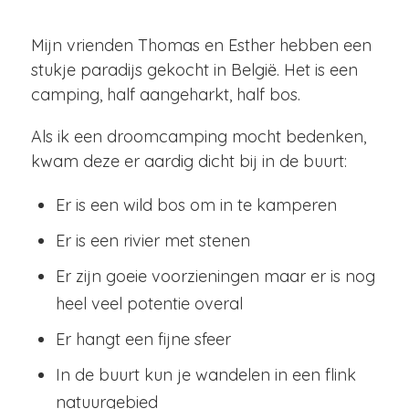
Mijn vrienden Thomas en Esther hebben een
stukje paradijs gekocht in België. Het is een
camping, half aangeharkt, half bos.
Als ik een droomcamping mocht bedenken,
kwam deze er aardig dicht bij in de buurt:
Er is een wild bos om in te kamperen
Er is een rivier met stenen
Er zijn goeie voorzieningen maar er is nog
heel veel potentie overal
Er hangt een fijne sfeer
In de buurt kun je wandelen in een flink
natuurgebied