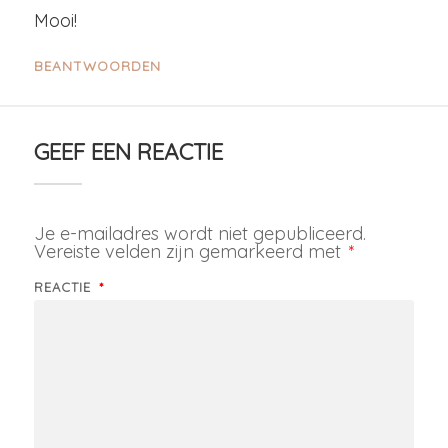
Mooi!
BEANTWOORDEN
GEEF EEN REACTIE
Je e-mailadres wordt niet gepubliceerd.
Vereiste velden zijn gemarkeerd met
*
REACTIE
*