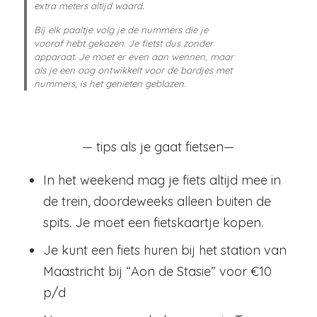
extra meters altijd waard.
Bij elk paaltje volg je de nummers die je
vooraf hebt gekozen. Je fietst dus zonder
apparaat. Je moet er even aan wennen, maar
als je een oog ontwikkelt voor de bordjes met
nummers, is het genieten geblazen.
— tips als je gaat fietsen—
In het weekend mag je fiets altijd mee in
de trein, doordeweeks alleen buiten de
spits. Je moet een fietskaartje kopen.
Je kunt een fiets huren bij het station van
Maastricht bij “Aon de Stasie” voor €10
p/d