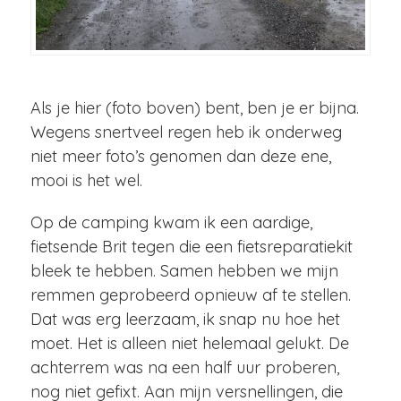
Als je hier (foto boven) bent, ben je er bijna.
Wegens snertveel regen heb ik onderweg
niet meer foto’s genomen dan deze ene,
mooi is het wel.
Op de camping kwam ik een aardige,
fietsende Brit tegen die een fietsreparatiekit
bleek te hebben. Samen hebben we mijn
remmen geprobeerd opnieuw af te stellen.
Dat was erg leerzaam, ik snap nu hoe het
moet. Het is alleen niet helemaal gelukt. De
achterrem was na een half uur proberen,
nog niet gefixt. Aan mijn versnellingen, die