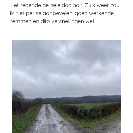
Het regende de hele dag half. Zulk weer zou
ik niet per se aanbevelen, goed werkende
remmen en dito versnellingen wel.