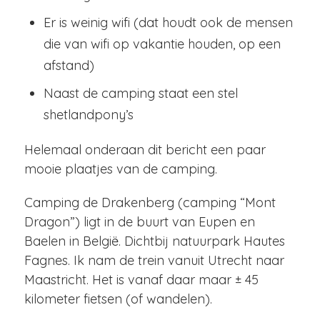
Er is weinig wifi (dat houdt ook de mensen
die van wifi op vakantie houden, op een
afstand)
Naast de camping staat een stel
shetlandpony’s
Helemaal onderaan dit bericht een paar
mooie plaatjes van de camping.
Camping de Drakenberg (camping “Mont
Dragon”) ligt in de buurt van Eupen en
Baelen in België. Dichtbij natuurpark Hautes
Fagnes. Ik nam de trein vanuit Utrecht naar
Maastricht. Het is vanaf daar maar ± 45
kilometer fietsen (of wandelen).