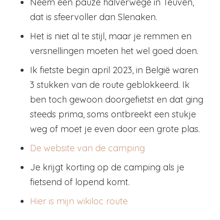
Neem een pauze halverwege in Teuven,
dat is sfeervoller dan Slenaken.
Het is niet al te stijl, maar je remmen en
versnellingen moeten het wel goed doen.
Ik fietste begin april 2023, in België waren
3 stukken van de route geblokkeerd. Ik
ben toch gewoon doorgefietst en dat ging
steeds prima, soms ontbreekt een stukje
weg of moet je even door een grote plas.
De website van de camping
Je krijgt korting op de camping als je
fietsend of lopend komt.
Hier is mijn wikiloc route