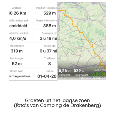
Groeten uit het laagseizoen
(foto’s van Camping de Drakenberg)