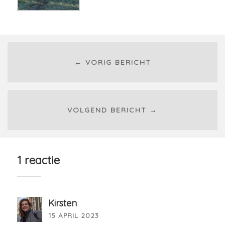
← VORIG BERICHT
VOLGEND BERICHT →
1 reactie
Kirsten
15 APRIL 2023