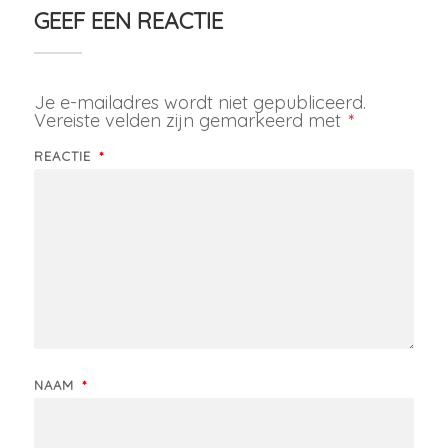
GEEF EEN REACTIE
Je e-mailadres wordt niet gepubliceerd.
Vereiste velden zijn gemarkeerd met
*
REACTIE
*
NAAM
*