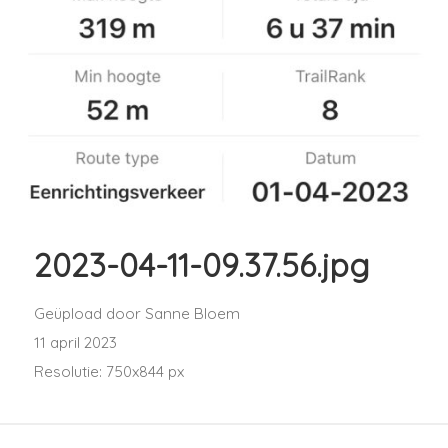
2023-04-11-09.37.56.jpg
Geüpload door
Sanne Bloem
11 april 2023
Resolutie: 750x844 px