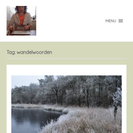
MENU
Tag:
wandelwoorden