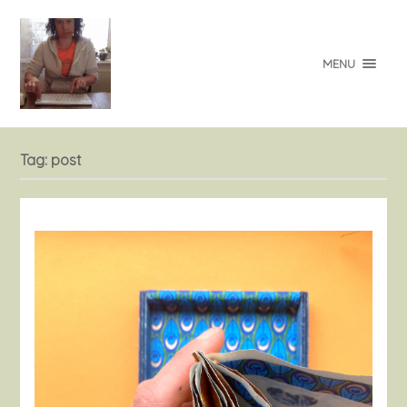
MENU
Tag:
post